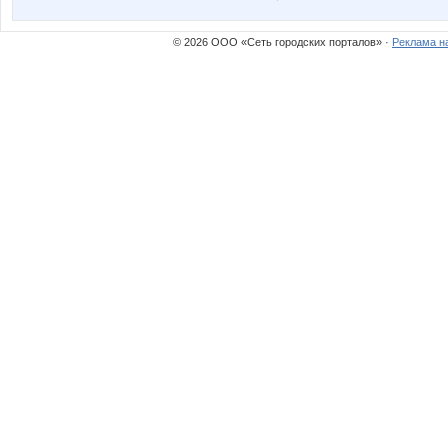
© 2026 ООО «Сеть городских порталов» ·
Реклама н